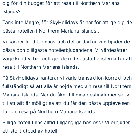
dig för din budget för att resa till Northern Mariana
Islands?
Tänk inte längre, för SkyHolidays är här för att ge dig de
bästa hotellen i Northern Mariana Islands .
Vi känner till ditt behov och det är därför vi erbjuder de
bästa och billigaste hotellerbjudandena. Vi värdesätter
varje kund vi har och ger dem de bästa tjänsterna för att
resa till Northern Mariana Islands.
På SkyHolidays hanterar vi varje transaktion korrekt och
fullständigt så att alla är nöjda med sin resa till Northern
Mariana Islands. När du åker till dina destinationer ser vi
till att allt är möjligt så att du får den bästa upplevelsen
för din resa på Northern Mariana Islands.
Billiga hotell finns alltid tillgängliga hos oss ! Vi erbjuder
ett stort utbud av hotell.