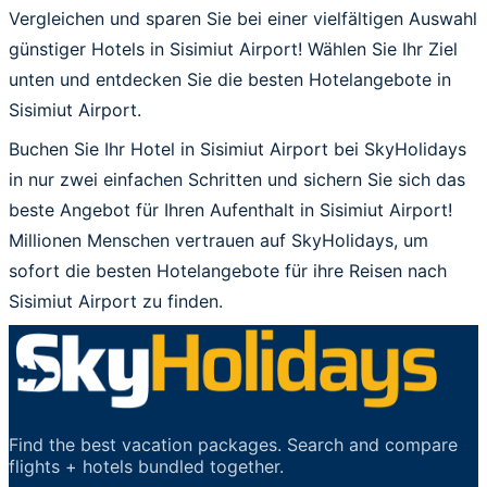
Vergleichen und sparen Sie bei einer vielfältigen Auswahl
günstiger Hotels in Sisimiut Airport! Wählen Sie Ihr Ziel
unten und entdecken Sie die besten Hotelangebote in
Sisimiut Airport.
Buchen Sie Ihr Hotel in Sisimiut Airport bei SkyHolidays
in nur zwei einfachen Schritten und sichern Sie sich das
beste Angebot für Ihren Aufenthalt in Sisimiut Airport!
Millionen Menschen vertrauen auf SkyHolidays, um
sofort die besten Hotelangebote für ihre Reisen nach
Sisimiut Airport zu finden.
Find the best vacation packages. Search and compare
flights + hotels bundled together.