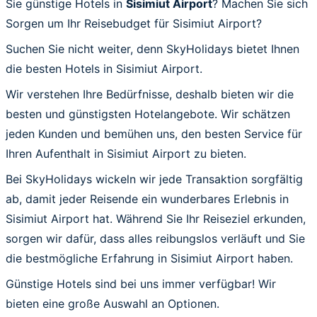
Sie günstige Hotels in
Sisimiut Airport
? Machen Sie sich
Sorgen um Ihr Reisebudget für Sisimiut Airport?
Suchen Sie nicht weiter, denn SkyHolidays bietet Ihnen
die besten Hotels in Sisimiut Airport.
Wir verstehen Ihre Bedürfnisse, deshalb bieten wir die
besten und günstigsten Hotelangebote. Wir schätzen
jeden Kunden und bemühen uns, den besten Service für
Ihren Aufenthalt in Sisimiut Airport zu bieten.
Bei SkyHolidays wickeln wir jede Transaktion sorgfältig
ab, damit jeder Reisende ein wunderbares Erlebnis in
Sisimiut Airport hat. Während Sie Ihr Reiseziel erkunden,
sorgen wir dafür, dass alles reibungslos verläuft und Sie
die bestmögliche Erfahrung in Sisimiut Airport haben.
Günstige Hotels sind bei uns immer verfügbar! Wir
bieten eine große Auswahl an Optionen.