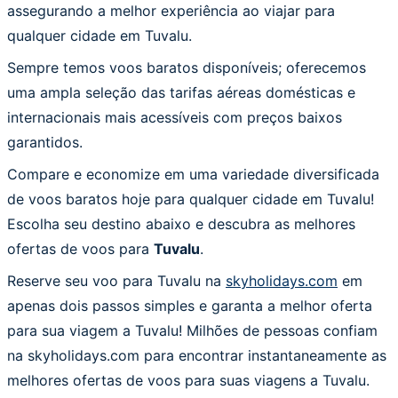
assegurando a melhor experiência ao viajar para
qualquer cidade em Tuvalu.
Sempre temos voos baratos disponíveis; oferecemos
uma ampla seleção das tarifas aéreas domésticas e
internacionais mais acessíveis com preços baixos
garantidos.
Compare e economize em uma variedade diversificada
de voos baratos hoje para qualquer cidade em Tuvalu!
Escolha seu destino abaixo e descubra as melhores
ofertas de voos para
Tuvalu
.
Reserve seu voo para Tuvalu na
skyholidays.com
em
apenas dois passos simples e garanta a melhor oferta
para sua viagem a Tuvalu! Milhões de pessoas confiam
na skyholidays.com para encontrar instantaneamente as
melhores ofertas de voos para suas viagens a Tuvalu.