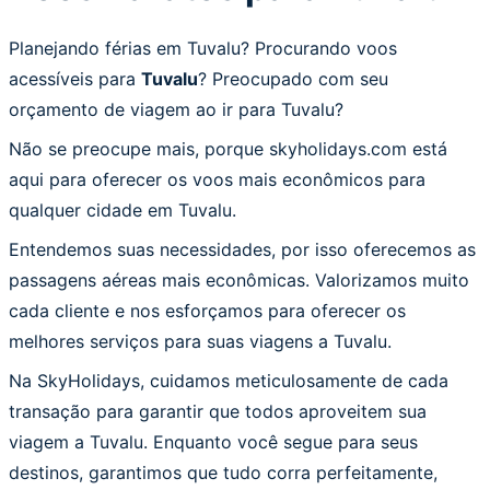
Planejando férias em Tuvalu? Procurando voos
acessíveis para
Tuvalu
? Preocupado com seu
orçamento de viagem ao ir para Tuvalu?
Não se preocupe mais, porque skyholidays.com está
aqui para oferecer os voos mais econômicos para
qualquer cidade em Tuvalu.
Entendemos suas necessidades, por isso oferecemos as
passagens aéreas mais econômicas. Valorizamos muito
cada cliente e nos esforçamos para oferecer os
melhores serviços para suas viagens a Tuvalu.
Na SkyHolidays, cuidamos meticulosamente de cada
transação para garantir que todos aproveitem sua
viagem a Tuvalu. Enquanto você segue para seus
destinos, garantimos que tudo corra perfeitamente,