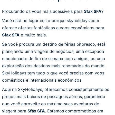
Procurando os voos mais acessíveis para
Sfax SFA
?
Você está no lugar certo porque skyholidays.com
oferece ofertas fantásticas e voos econômicos para
Sfax SFA
e muito mais.
Se você procura um destino de férias pitoresco, está
planejando uma viagem de negócios, uma escapada
emocionante de fim de semana com amigos, ou uma
exploração dos destinos mais renomados do mundo,
SkyHolidays tem tudo o que você precisa com voos
domésticos e internacionais econômicos.
Aqui na SkyHolidays, oferecemos consistentemente os
preços mais baixos de passagens aéreas, garantindo
que você aproveite ao máximo suas aventuras de
viagem para
Sfax SFA
. Estamos comprometidos em