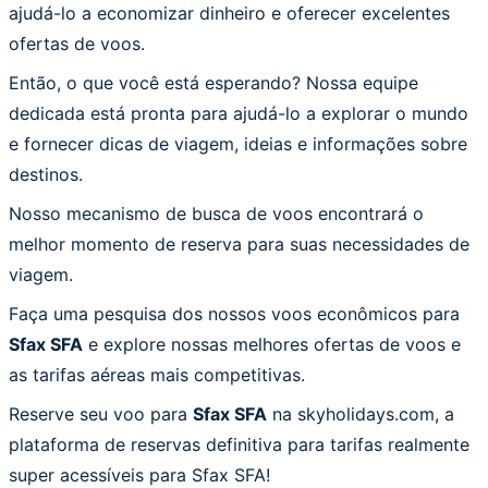
ajudá-lo a economizar dinheiro e oferecer excelentes
ofertas de voos.
Então, o que você está esperando? Nossa equipe
dedicada está pronta para ajudá-lo a explorar o mundo
e fornecer dicas de viagem, ideias e informações sobre
destinos.
Nosso mecanismo de busca de voos encontrará o
melhor momento de reserva para suas necessidades de
viagem.
Faça uma pesquisa dos nossos voos econômicos para
Sfax SFA
e explore nossas melhores ofertas de voos e
as tarifas aéreas mais competitivas.
Reserve seu voo para
Sfax SFA
na skyholidays.com, a
plataforma de reservas definitiva para tarifas realmente
super acessíveis para Sfax SFA!